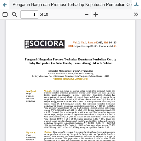
Pengaruh Harga dan Promosi Terhadap Keputusan Pembelian Ceruty Baby Doll pada Opa Gala Textile, Tanah Abang, Jakarta Selatan