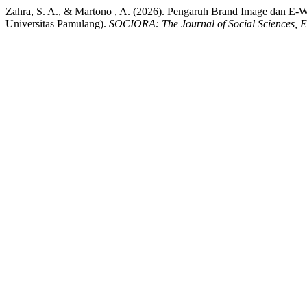
Zahra, S. A., & Martono , A. (2026). Pengaruh Brand Image dan 
Universitas Pamulang).
SOCIORA: The Journal of Social Sciences, 