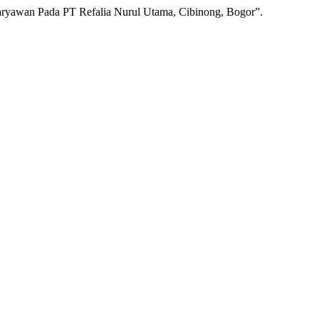
aryawan Pada PT Refalia Nurul Utama, Cibinong, Bogor”.