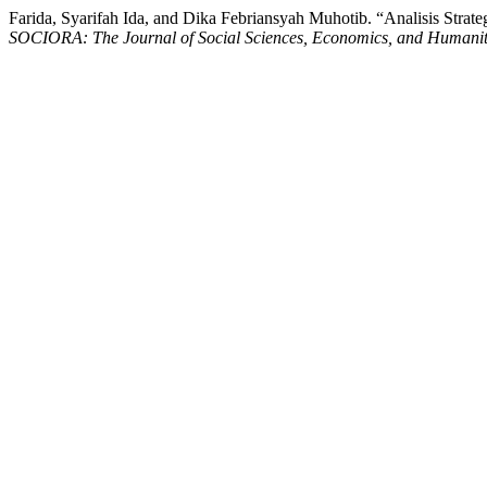
Farida, Syarifah Ida, and Dika Febriansyah Muhotib. “Analisis St
SOCIORA: The Journal of Social Sciences, Economics, and Humanit