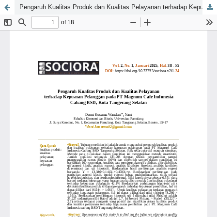
Pengaruh Kualitas Produk dan Kualitas Pelayanan terhadap Kepuasan Pelanggan pada PT Magnum Cafe Indonesia Cabang BSD, Kota Tangerang Selatan