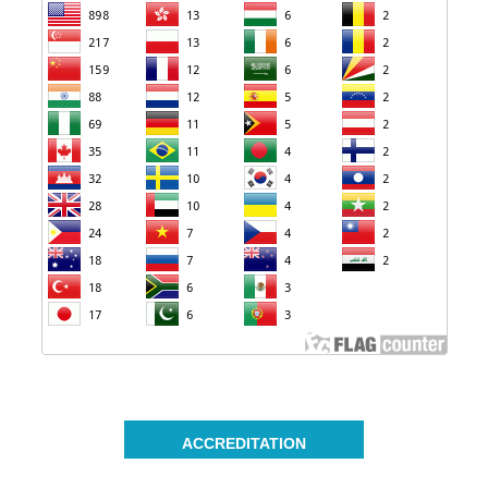
ACCREDITATION