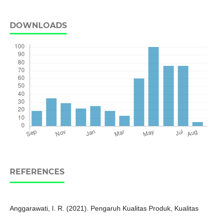
DOWNLOADS
REFERENCES
Anggarawati, I. R. (2021). Pengaruh Kualitas Produk, Kualitas