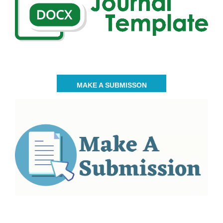
MAKE A SUBMISSON