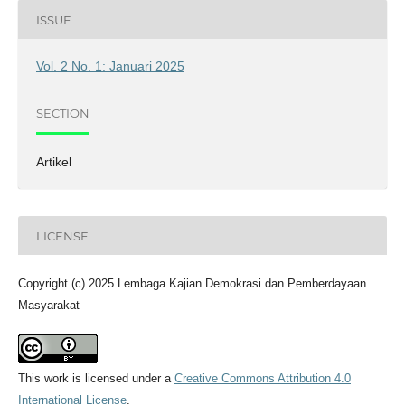
ISSUE
Vol. 2 No. 1: Januari 2025
SECTION
Artikel
LICENSE
Copyright (c) 2025 Lembaga Kajian Demokrasi dan Pemberdayaan
Masyarakat
This work is licensed under a
Creative Commons Attribution 4.0
International License
.