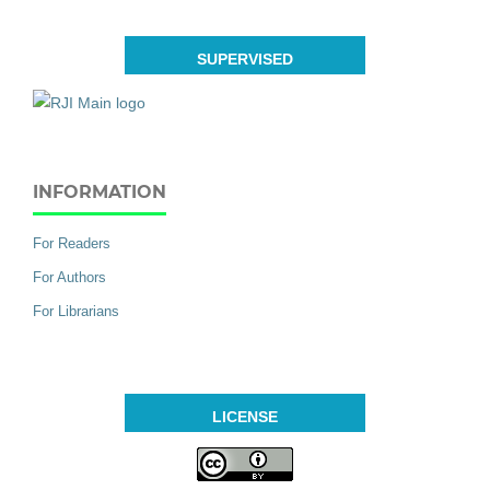
SUPERVISED
INFORMATION
For Readers
For Authors
For Librarians
LICENSE