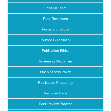
Editorial Team
Peer Reviewers
Focus and Scope
Author Guidelines
Publication Ethics
Screening Plagiarism
Open Access Policy
Publication Frequency
Download Page
Peer Review Process