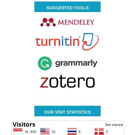
SUGGESTED TOOLS
OUR VISIT STATISTICS