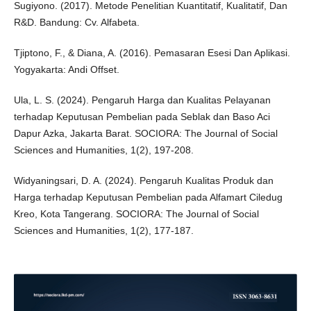
Sugiyono. (2017). Metode Penelitian Kuantitatif, Kualitatif, Dan
R&D. Bandung: Cv. Alfabeta.
Tjiptono, F., & Diana, A. (2016). Pemasaran Esesi Dan Aplikasi.
Yogyakarta: Andi Offset.
Ula, L. S. (2024). Pengaruh Harga dan Kualitas Pelayanan
terhadap Keputusan Pembelian pada Seblak dan Baso Aci
Dapur Azka, Jakarta Barat. SOCIORA: The Journal of Social
Sciences and Humanities, 1(2), 197-208.
Widyaningsari, D. A. (2024). Pengaruh Kualitas Produk dan
Harga terhadap Keputusan Pembelian pada Alfamart Ciledug
Kreo, Kota Tangerang. SOCIORA: The Journal of Social
Sciences and Humanities, 1(2), 177-187.