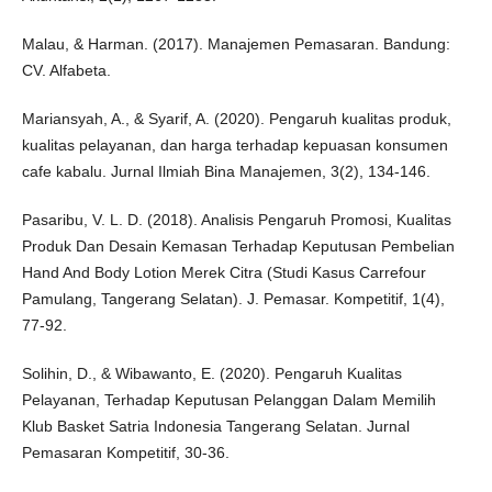
Malau, & Harman. (2017). Manajemen Pemasaran. Bandung:
CV. Alfabeta.
Mariansyah, A., & Syarif, A. (2020). Pengaruh kualitas produk,
kualitas pelayanan, dan harga terhadap kepuasan konsumen
cafe kabalu. Jurnal Ilmiah Bina Manajemen, 3(2), 134-146.
Pasaribu, V. L. D. (2018). Analisis Pengaruh Promosi, Kualitas
Produk Dan Desain Kemasan Terhadap Keputusan Pembelian
Hand And Body Lotion Merek Citra (Studi Kasus Carrefour
Pamulang, Tangerang Selatan). J. Pemasar. Kompetitif, 1(4),
77-92.
Solihin, D., & Wibawanto, E. (2020). Pengaruh Kualitas
Pelayanan, Terhadap Keputusan Pelanggan Dalam Memilih
Klub Basket Satria Indonesia Tangerang Selatan. Jurnal
Pemasaran Kompetitif, 30-36.