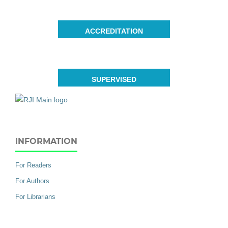
ACCREDITATION
SUPERVISED
INFORMATION
For Readers
For Authors
For Librarians