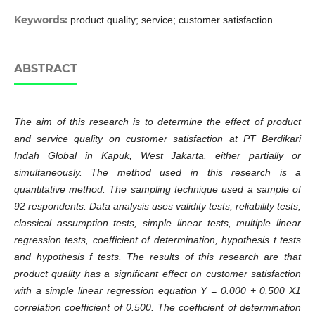
Keywords:
product quality; service; customer satisfaction
ABSTRACT
The aim of this research is to determine the effect of product
and service quality on customer satisfaction at PT Berdikari
Indah Global in Kapuk, West Jakarta. either partially or
simultaneously. The method used in this research is a
quantitative method. The sampling technique used a sample of
92 respondents. Data analysis uses validity tests, reliability tests,
classical assumption tests, simple linear tests, multiple linear
regression tests, coefficient of determination, hypothesis t tests
and hypothesis f tests. The results of this research are that
product quality has a significant effect on customer satisfaction
with a simple linear regression equation Y = 0.000 + 0.500 X1
correlation coefficient of 0.500. The coefficient of determination