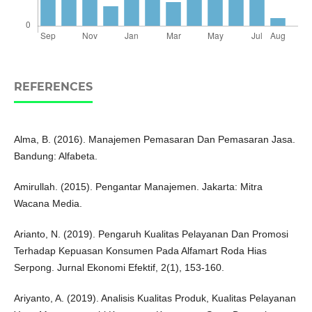
REFERENCES
Alma, B. (2016). Manajemen Pemasaran Dan Pemasaran Jasa.
Bandung: Alfabeta.
Amirullah. (2015). Pengantar Manajemen. Jakarta: Mitra
Wacana Media.
Arianto, N. (2019). Pengaruh Kualitas Pelayanan Dan Promosi
Terhadap Kepuasan Konsumen Pada Alfamart Roda Hias
Serpong. Jurnal Ekonomi Efektif, 2(1), 153-160.
Ariyanto, A. (2019). Analisis Kualitas Produk, Kualitas Pelayanan