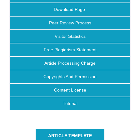
Download Page
Peer Review Process
Visitor Statistics
Free Plagiarism Statement
Article Processing Charge
Copyrights And Permission
Content License
Tutorial
ARTICLE TEMPLATE