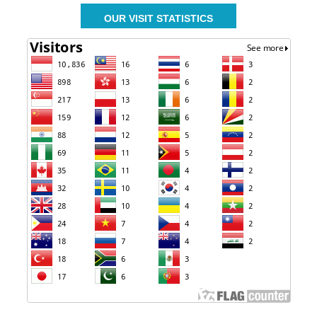
OUR VISIT STATISTICS