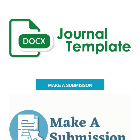
MAKE A SUBMISSON