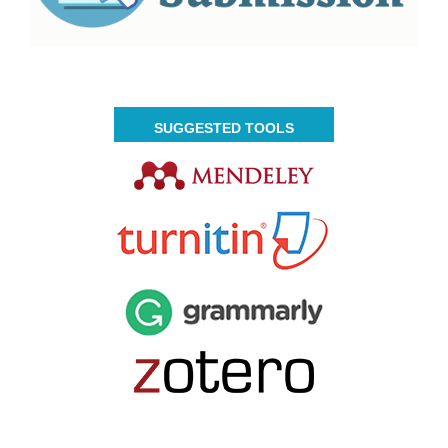
SUGGESTED TOOLS