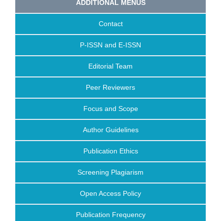
ADDITIONAL MENUS
Contact
P-ISSN and E-ISSN
Editorial Team
Peer Reviewers
Focus and Scope
Author Guidelines
Publication Ethics
Screening Plagiarism
Open Access Policy
Publication Frequency