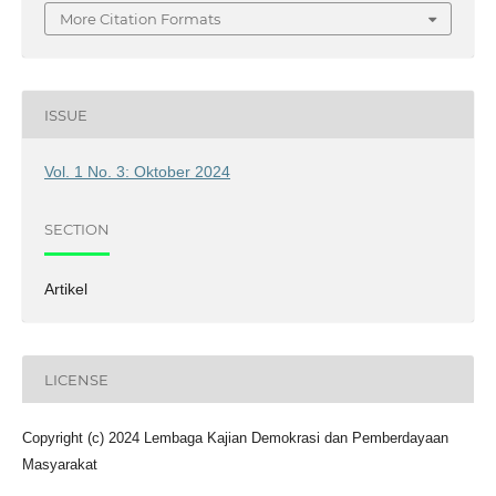
More Citation Formats
ISSUE
Vol. 1 No. 3: Oktober 2024
SECTION
Artikel
LICENSE
Copyright (c) 2024 Lembaga Kajian Demokrasi dan Pemberdayaan
Masyarakat