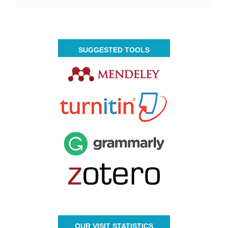
SUGGESTED TOOLS
OUR VISIT STATISTICS