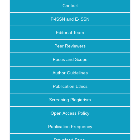
Contact
P-ISSN and E-ISSN
Editorial Team
Peer Reviewers
Focus and Scope
Author Guidelines
Publication Ethics
Screening Plagiarism
Open Access Policy
Publication Frequency