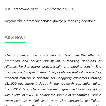
DOI:
https://doi.org/10.33753/sociora.v1i2.14
Keywords:
promotion; service quality; purchasing decisions
ABSTRACT
The purpose of this study was to determine the effect of
promotion and service quality on purchasing decisions at
Alfamart Kp Panggang, both partially and simultaneously. The
method used is quantitative. The population that will be used as
research material is Alfamart Kp Panggang customers totaling
111,900 customers included in the research population taken
from 2019 data. The collection technique used slovin sampling
with a level of e = 10% obtained a sample of 99 samples. Simple
regression test, multiple linear regression, correlation coefficient,