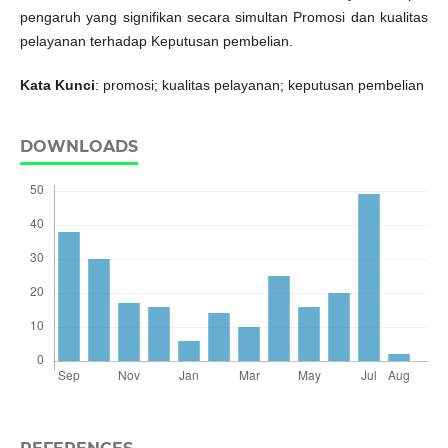
pengaruh yang signifikan secara simultan Promosi dan kualitas
pelayanan terhadap Keputusan pembelian.
Kata Kunci
: promosi; kualitas pelayanan; keputusan pembelian
DOWNLOADS