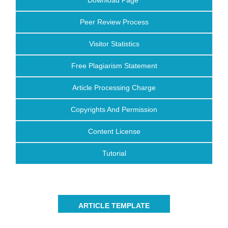
Download Page
Peer Review Process
Visitor Statistics
Free Plagiarism Statement
Article Processing Charge
Copyrights And Permission
Content License
Tutorial
ARTICLE TEMPLATE