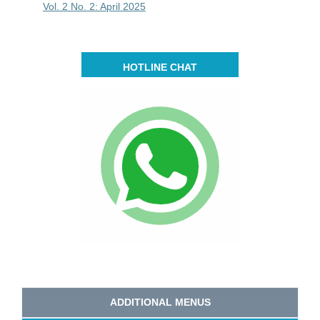
Vol. 2 No. 2: April 2025
HOTLINE CHAT
ADDITIONAL MENUS