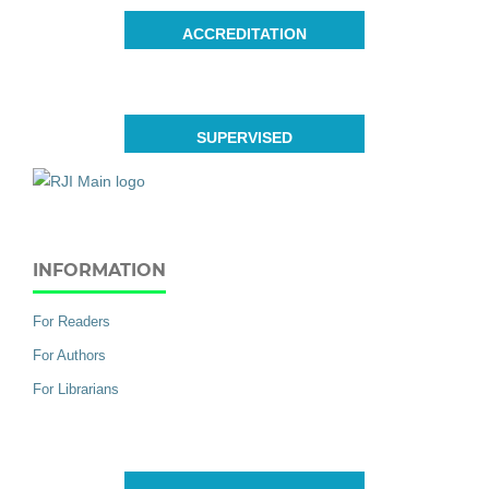
ACCREDITATION
SUPERVISED
INFORMATION
For Readers
For Authors
For Librarians