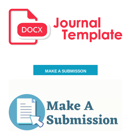
MAKE A SUBMISSON