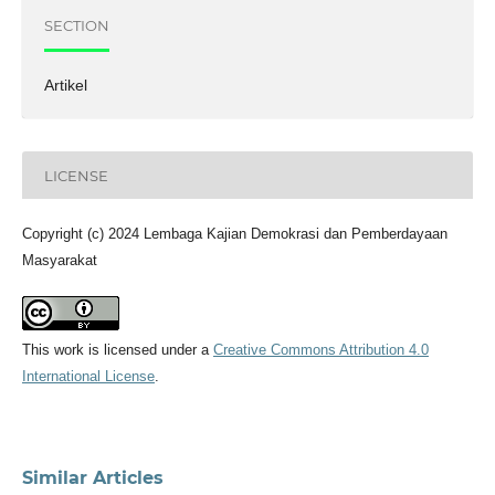
SECTION
Artikel
LICENSE
Copyright (c) 2024 Lembaga Kajian Demokrasi dan Pemberdayaan
Masyarakat
This work is licensed under a
Creative Commons Attribution 4.0
International License
.
Similar Articles