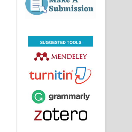
SUGGESTED TOOLS