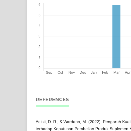
REFERENCES
Adisti, D. R., & Wardana, M. (2022). Pengaruh Kua
terhadap Keputusan Pembelian Produk Suplemen 