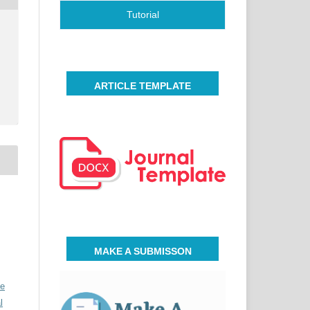
Tutorial
ARTICLE TEMPLATE
MAKE A SUBMISSON
ve
l