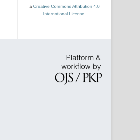
a
Creative Commons Attribution 4.0
International License
.