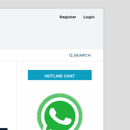
Register
Login
SEARCH
HOTLINE CHAT