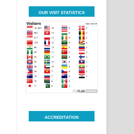
OUR VISIT STATISTICS
ACCREDITATION