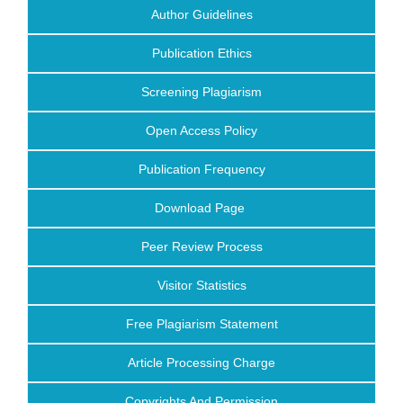
Author Guidelines
Publication Ethics
Screening Plagiarism
Open Access Policy
Publication Frequency
Download Page
Peer Review Process
Visitor Statistics
Free Plagiarism Statement
Article Processing Charge
Copyrights And Permission