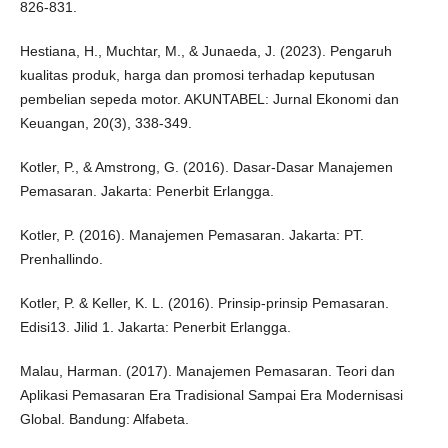
826-831.
Hestiana, H., Muchtar, M., & Junaeda, J. (2023). Pengaruh
kualitas produk, harga dan promosi terhadap keputusan
pembelian sepeda motor. AKUNTABEL: Jurnal Ekonomi dan
Keuangan, 20(3), 338-349.
Kotler, P., & Amstrong, G. (2016). Dasar-Dasar Manajemen
Pemasaran. Jakarta: Penerbit Erlangga.
Kotler, P. (2016). Manajemen Pemasaran. Jakarta: PT.
Prenhallindo.
Kotler, P. & Keller, K. L. (2016). Prinsip-prinsip Pemasaran.
Edisi13. Jilid 1. Jakarta: Penerbit Erlangga.
Malau, Harman. (2017). Manajemen Pemasaran. Teori dan
Aplikasi Pemasaran Era Tradisional Sampai Era Modernisasi
Global. Bandung: Alfabeta.