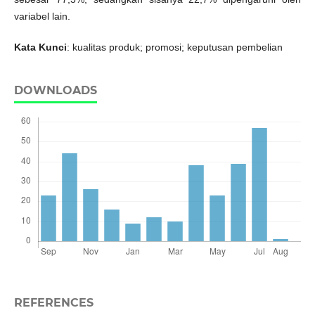
variabel lain.
Kata Kunci
: kualitas produk; promosi; keputusan pembelian
DOWNLOADS
REFERENCES