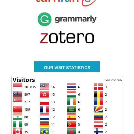
OUR VISIT STATISTICS