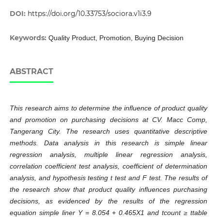
DOI:
https://doi.org/10.33753/sociora.v1i3.9
Keywords:
Quality Product, Promotion, Buying Decision
ABSTRACT
This research aims to determine the influence of product quality
and promotion on purchasing decisions at CV. Macc Comp,
Tangerang City. The research uses quantitative descriptive
methods. Data analysis in this research is simple linear
regression analysis, multiple linear regression analysis,
correlation coefficient test analysis, coefficient of determination
analysis, and hypothesis testing t test and F test. The results of
the research show that product quality influences purchasing
decisions, as evidenced by the results of the regression
equation simple liner Y = 8.054 + 0.465X1 and tcount ≥ ttable