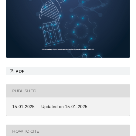
PDF
PUBLISHED
15-01-2025 — Updated on 15-01-2025
HOW TO CITE