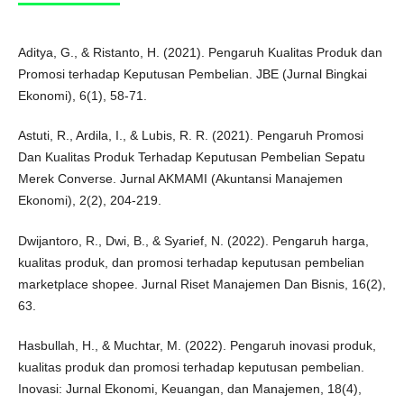
Aditya, G., & Ristanto, H. (2021). Pengaruh Kualitas Produk dan
Promosi terhadap Keputusan Pembelian. JBE (Jurnal Bingkai
Ekonomi), 6(1), 58-71.
Astuti, R., Ardila, I., & Lubis, R. R. (2021). Pengaruh Promosi
Dan Kualitas Produk Terhadap Keputusan Pembelian Sepatu
Merek Converse. Jurnal AKMAMI (Akuntansi Manajemen
Ekonomi), 2(2), 204-219.
Dwijantoro, R., Dwi, B., & Syarief, N. (2022). Pengaruh harga,
kualitas produk, dan promosi terhadap keputusan pembelian
marketplace shopee. Jurnal Riset Manajemen Dan Bisnis, 16(2),
63.
Hasbullah, H., & Muchtar, M. (2022). Pengaruh inovasi produk,
kualitas produk dan promosi terhadap keputusan pembelian.
Inovasi: Jurnal Ekonomi, Keuangan, dan Manajemen, 18(4),