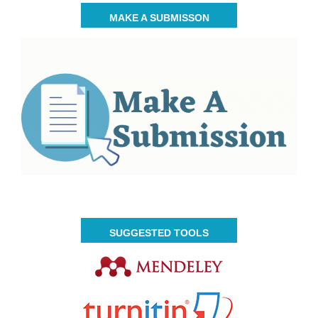
MAKE A SUBMISSON
SUGGESTED TOOLS