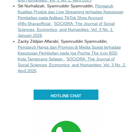
Siti Nurhalizah, Syamruddin Syamruddin,
Pengaruh
Kualitas Produk dan Live Streaming terhadap Keputusan
Pembelian pada Aplikasi TikTok Shop Account
@By.Sharaofficial
,
SOCIORA: The Journal of Social
Sciences, Economics, and Humanities: Vol. 3 No. 1:
Januari 2026
Zacky Zildjian Alfarabi, Syamruddin Syamruddin,
Pengaruh Harga dan Promosi di Media Sosial terhadap
Keputusan Pembelian pada Iga Pochie The Icon BSD,
Kota Tangerang Selatan
,
SOCIORA: The Journal of
Social Sciences, Economics, and Humanities: Vol. 3 No. 2:
April 2026
HOTLINE CHAT