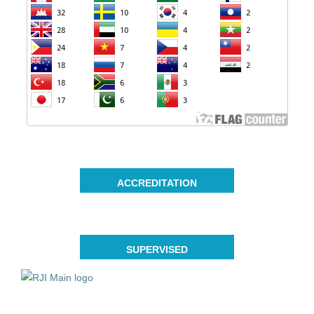
ACCREDITATION
SUPERVISED