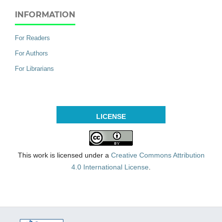
INFORMATION
For Readers
For Authors
For Librarians
LICENSE
This work is licensed under a
Creative Commons Attribution
4.0 International License
.